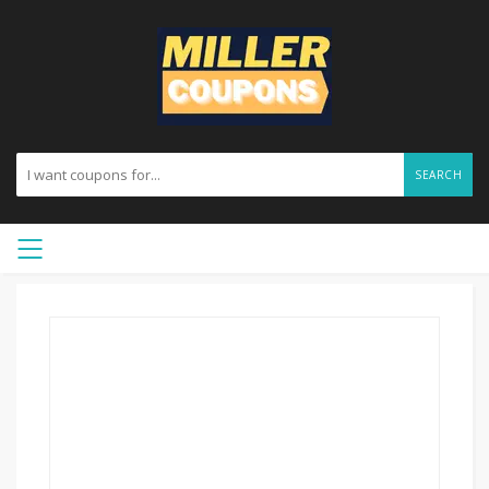
SEARCH