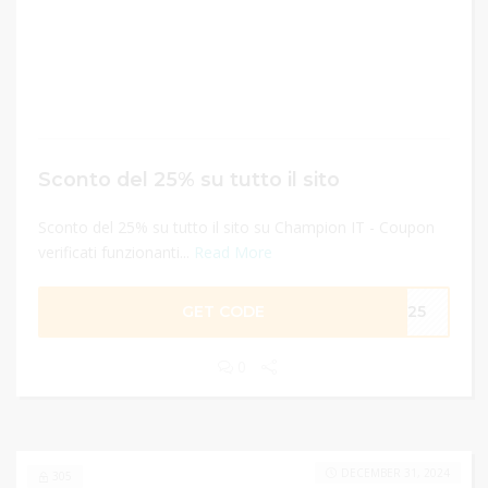
Sconto del 25% su tutto il sito
Sconto del 25% su tutto il sito su Champion IT - Coupon
verificati funzionanti...
Read More
GET CODE
ME25
0
DECEMBER 31, 2024
305