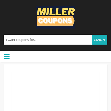
SEARCH