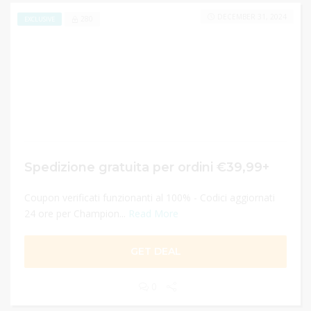
DECEMBER 31, 2024
280
EXCLUSIVE
Spedizione gratuita per ordini €39,99+
Coupon verificati funzionanti al 100% - Codici aggiornati
24 ore per Champion...
Read More
GET DEAL
0