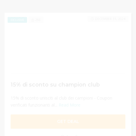
DECEMBER 31, 2024
266
EXCLUSIVE
15% di sconto su champion club
15% di sconto unisciti al club dei campioni - Coupon
verificati funzionanti al...
Read More
GET DEAL