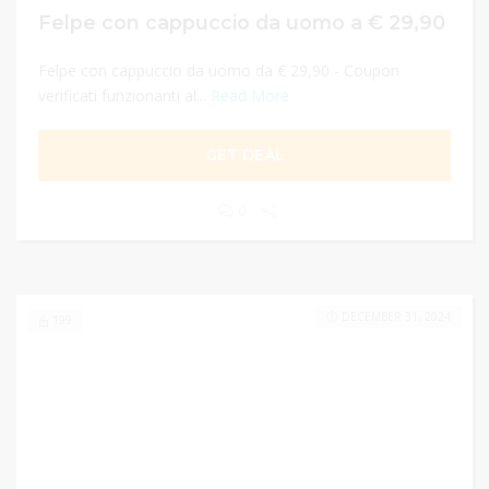
Felpe con cappuccio da uomo a € 29,90
Felpe con cappuccio da uomo da € 29,90 - Coupon
verificati funzionanti al...
Read More
GET DEAL
0
DECEMBER 31, 2024
199