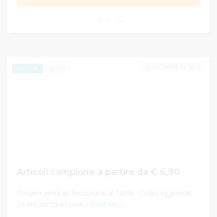
0
DECEMBER 31, 2024
244
EXCLUSIVE
Articoli campione a partire da € 6,90
Coupon verificati funzionanti al 100% - Codici aggiornati
24 ore per Champion...
Read More