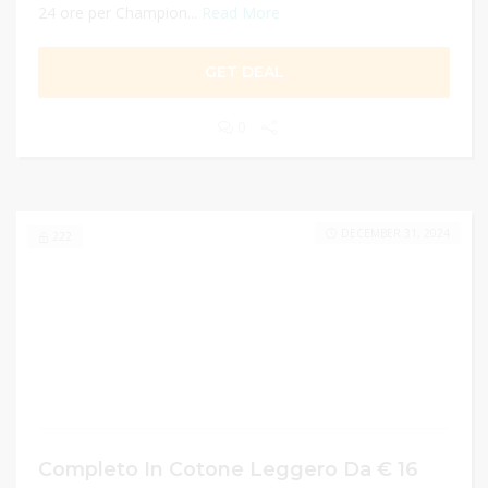
24 ore per Champion...
Read More
GET DEAL
0
DECEMBER 31, 2024
222
Completo In Cotone Leggero Da € 16