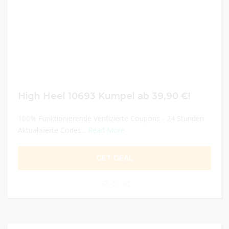
High Heel 10693 Kumpel ab 39,90 €!
100% Funktionierende Verifizierte Coupons - 24 Stunden
Aktualisierte Codes...
Read More
GET DEAL
0