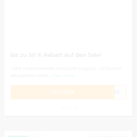
bis zu 50 % Rabatt auf den Sale!
100% Funktionierende Verifizierte Coupons - 24 Stunden
Aktualisierte Codes...
Read More
GET CODE
9102
0