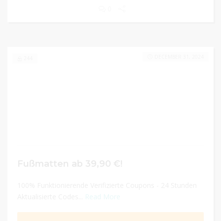
0
DECEMBER 31, 2024
244
Fußmatten ab 39,90 €!
100% Funktionierende Verifizierte Coupons - 24 Stunden
Aktualisierte Codes...
Read More