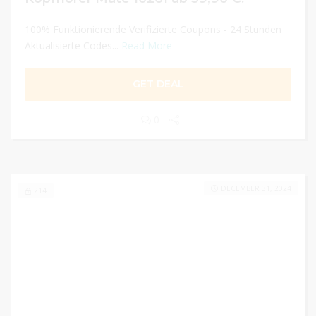
100% Funktionierende Verifizierte Coupons - 24 Stunden
Aktualisierte Codes...
Read More
GET DEAL
0
DECEMBER 31, 2024
214