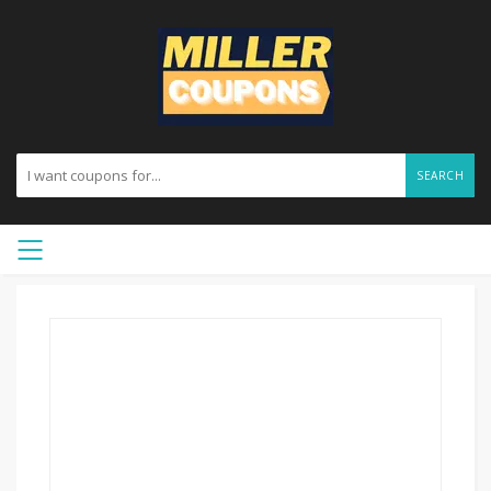
SEARCH