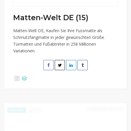
Matten-Welt DE (15)
Matten-Welt DE, Kaufen Sie Ihre Fussmatte als
Schmutzfangmatte in jeder gewünschten Größe.
Türmatten und Fußabtreter in 258 Millionen
Variationen.
DECEMBER 31, 2024
292
EXCLUSIVE