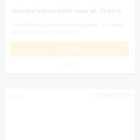
Abstand halten 6050 Mate ab 39,90 €!
100% Funktionierende Verifizierte Coupons - 24 Stunden
Aktualisierte Codes...
Read More
GET DEAL
0
DECEMBER 31, 2024
211