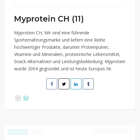
Myprotein CH (11)
Myprotein CH, Wir sind eine führende
Sporternährungsmarke und liefern eine Reihe
hochwertiger Produkte, darunter Proteinpulver,
Vitamine und Mineralien, proteinreiche Lebensmittel,
Snack-Alternativen und Leistungsbekleidung. Myprotein
wurde 2004 gegründet und ist heute Europas Nr.
DECEMBER 31, 2024
336
EXCLUSIVE