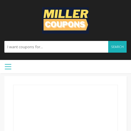
SEARCH