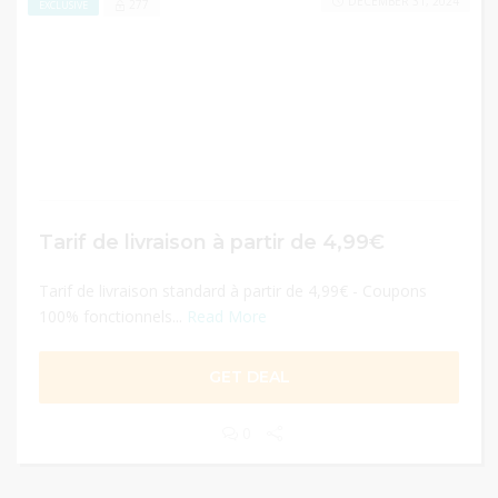
DECEMBER 31, 2024
277
EXCLUSIVE
Tarif de livraison à partir de 4,99€
Tarif de livraison standard à partir de 4,99€ - Coupons
100% fonctionnels...
Read More
GET DEAL
0