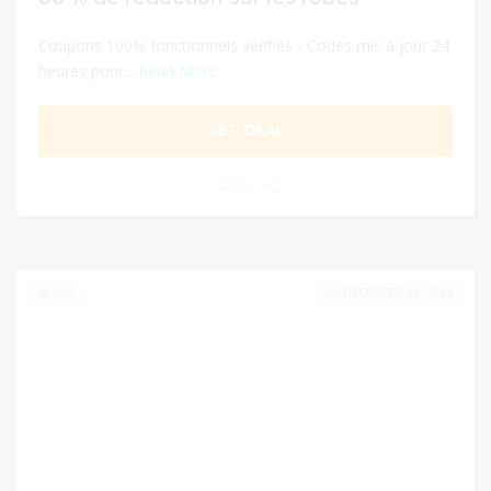
Coupons 100% fonctionnels vérifiés - Codes mis à jour 24
heures pour...
Read More
GET DEAL
0
DECEMBER 31, 2024
199