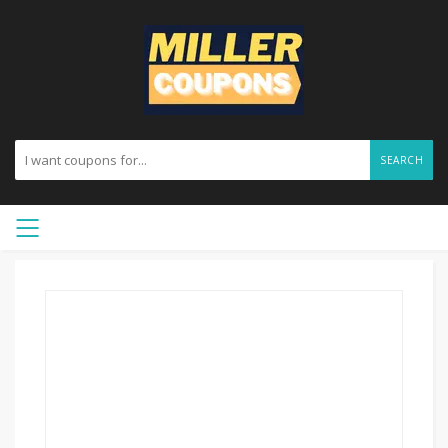
SEARCH