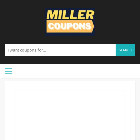
SEARCH