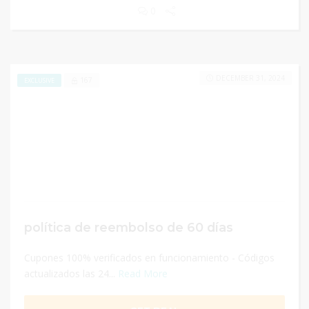
0
DECEMBER 31, 2024
167
EXCLUSIVE
política de reembolso de 60 días
Cupones 100% verificados en funcionamiento - Códigos
actualizados las 24...
Read More