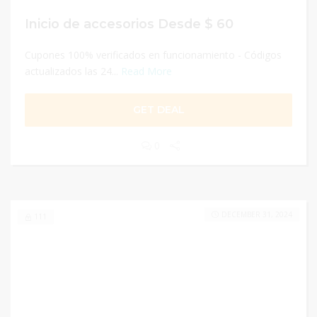
Inicio de accesorios Desde $ 60
Cupones 100% verificados en funcionamiento - Códigos
actualizados las 24...
Read More
GET DEAL
0
DECEMBER 31, 2024
111