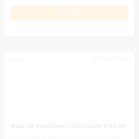
GET DEAL
0
DECEMBER 31, 2024
133
Base de maquillaje inicio Desde $185.00