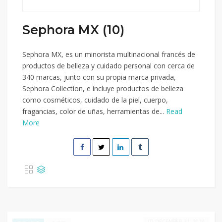
Sephora MX (10)
Sephora MX, es un minorista multinacional francés de
productos de belleza y cuidado personal con cerca de
340 marcas, junto con su propia marca privada,
Sephora Collection, e incluye productos de belleza
como cosméticos, cuidado de la piel, cuerpo,
fragancias, color de uñas, herramientas de...
Read
More
DECEMBER 31, 2024