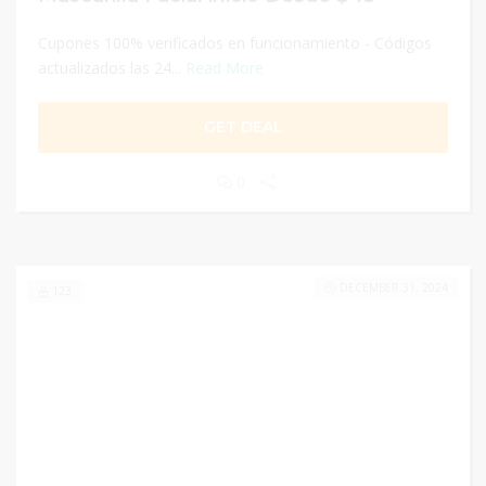
Cupones 100% verificados en funcionamiento - Códigos
actualizados las 24...
Read More
GET DEAL
0
DECEMBER 31, 2024
123