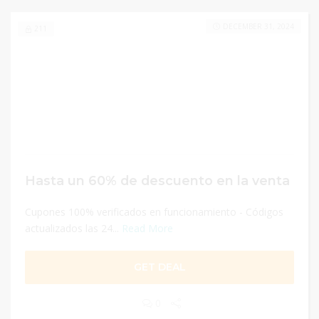
DECEMBER 31, 2024
211
Hasta un 60% de descuento en la venta
Cupones 100% verificados en funcionamiento - Códigos
actualizados las 24...
Read More
GET DEAL
0