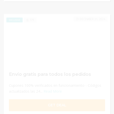
DECEMBER 31, 2024
179
EXCLUSIVE
Envío gratis para todos los pedidos
Cupones 100% verificados en funcionamiento - Códigos
actualizados las 24...
Read More
GET DEAL