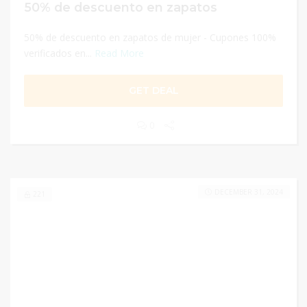
50% de descuento en zapatos
50% de descuento en zapatos de mujer - Cupones 100%
verificados en...
Read More
GET DEAL
0
DECEMBER 31, 2024
221