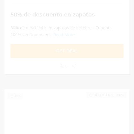
50% de descuento en zapatos
50% de descuento en zapatos de hombre - Cupones
100% verificados en...
Read More
GET DEAL
0
DECEMBER 31, 2024
199