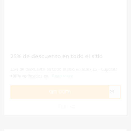
25% de descuento en todo el sitio
25% de descuento en todo el sitio en Size? ES - Cupones
100% verificados en...
Read More
GET CODE
ME25
0