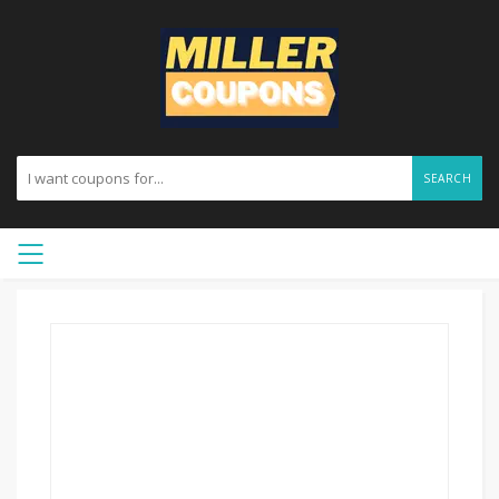
SEARCH