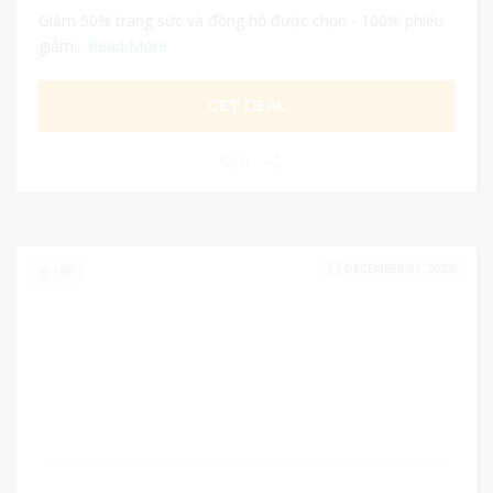
Giảm 50% trang sức và đồng hồ được chọn - 100% phiếu
giảm...
Read More
GET DEAL
0
DECEMBER 31, 2024
199