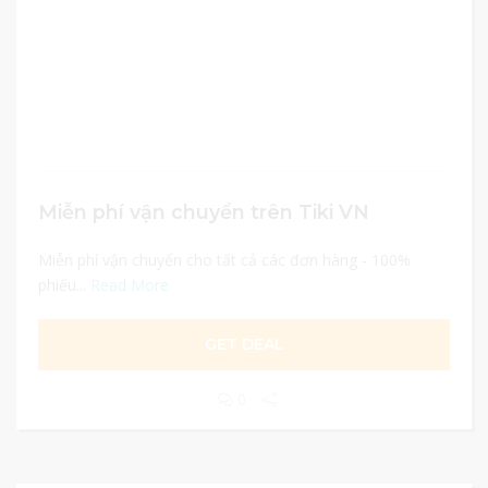
Miễn phí vận chuyển trên Tiki VN
Miễn phí vận chuyển cho tất cả các đơn hàng - 100%
phiếu...
Read More
GET DEAL
0