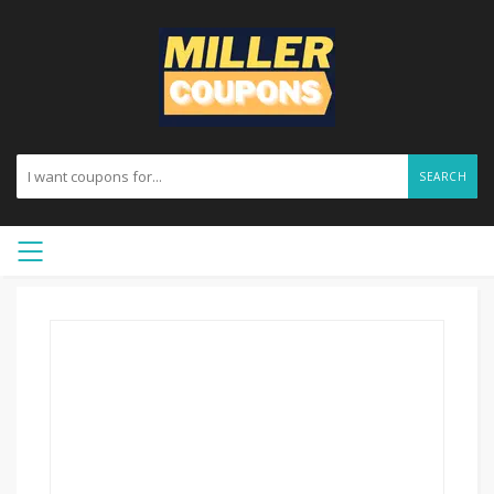
SEARCH