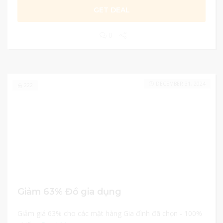
GET DEAL
0
DECEMBER 31, 2024
222
Giảm 63% Đồ gia dụng
Giảm giá 63% cho các mặt hàng Gia đình đã chọn - 100%