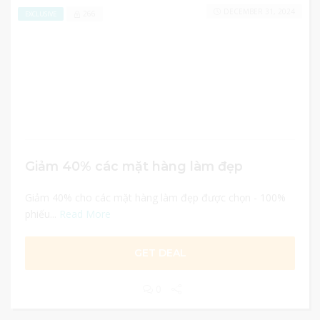
DECEMBER 31, 2024
266
EXCLUSIVE
Giảm 40% các mặt hàng làm đẹp
Giảm 40% cho các mặt hàng làm đẹp được chọn - 100%
phiếu...
Read More
GET DEAL
0