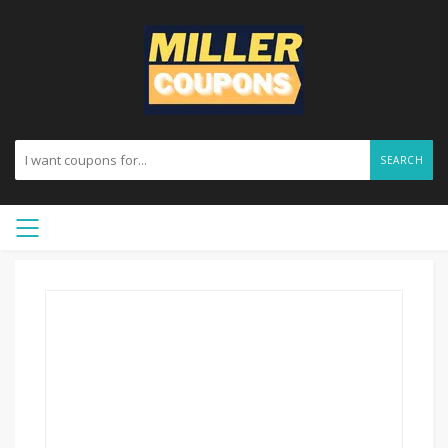
SEARCH