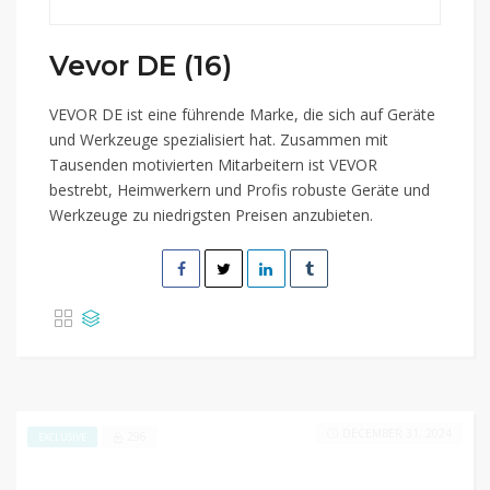
Vevor DE (16)
VEVOR DE ist eine führende Marke, die sich auf Geräte
und Werkzeuge spezialisiert hat. Zusammen mit
Tausenden motivierten Mitarbeitern ist VEVOR
bestrebt, Heimwerkern und Profis robuste Geräte und
Werkzeuge zu niedrigsten Preisen anzubieten.
DECEMBER 31, 2024
296
EXCLUSIVE