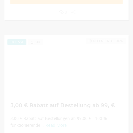
0
DECEMBER 31, 2024
244
EXCLUSIVE
3,00 € Rabatt auf Bestellung ab 99, €
3,00 € Rabatt auf Bestellungen ab 99,00 € - 100 %
funktionierende,...
Read More