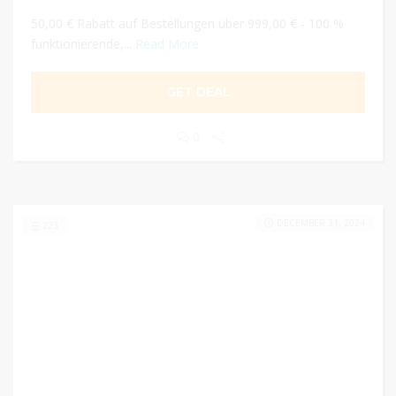
50,00 € Rabatt auf Bestellungen über 999,00 € - 100 %
funktionierende,...
Read More
GET DEAL
0
DECEMBER 31, 2024
223