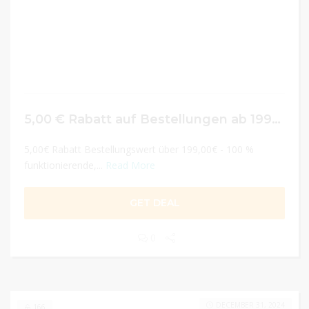
5,00 € Rabatt auf Bestellungen ab 199 €
5,00€ Rabatt Bestellungswert über 199,00€ - 100 %
funktionierende,...
Read More
GET DEAL
0
DECEMBER 31, 2024
166