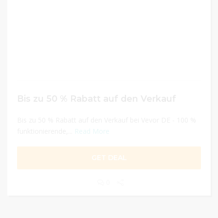
Bis zu 50 % Rabatt auf den Verkauf
Bis zu 50 % Rabatt auf den Verkauf bei Vevor DE - 100 %
funktionierende,...
Read More
GET DEAL
0