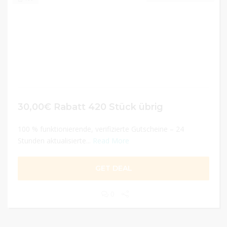
30,00€ Rabatt 420 Stück übrig
100 % funktionierende, verifizierte Gutscheine – 24
Stunden aktualisierte...
Read More
GET DEAL
0