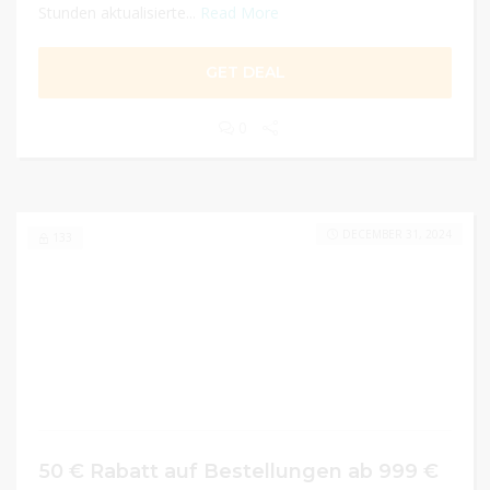
Stunden aktualisierte...
Read More
GET DEAL
0
DECEMBER 31, 2024
133
50 € Rabatt auf Bestellungen ab 999 €