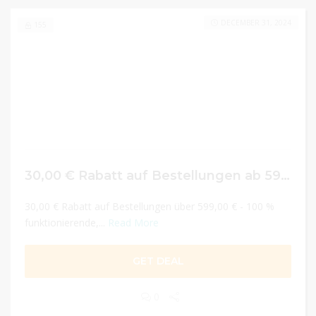
DECEMBER 31, 2024
155
30,00 € Rabatt auf Bestellungen ab 599 €
30,00 € Rabatt auf Bestellungen über 599,00 € - 100 %
funktionierende,...
Read More
GET DEAL
0