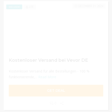
DECEMBER 31, 2024
278
EXCLUSIVE
Kostenloser Versand bei Vevor DE
Kostenloser Versand für alle Bestellungen - 100 %
funktionierende,...
Read More
GET DEAL
0