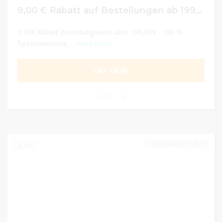
9,00 € Rabatt auf Bestellungen ab 199 €
9,00€ Rabatt Bestellungswert über 199,00€ - 100 %
funktionierende,...
Read More
GET DEAL
0
DECEMBER 31, 2024
221