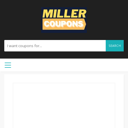
SEARCH