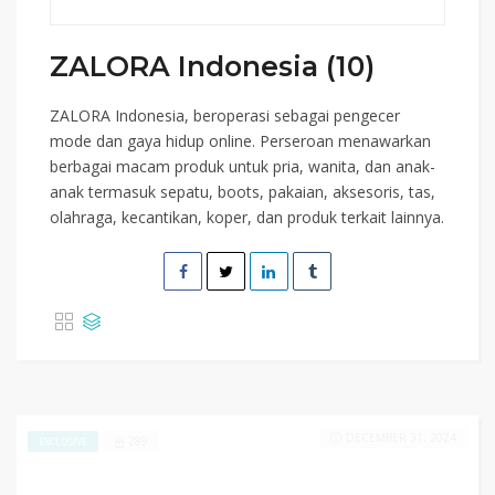
ZALORA Indonesia (10)
ZALORA Indonesia, beroperasi sebagai pengecer
mode dan gaya hidup online. Perseroan menawarkan
berbagai macam produk untuk pria, wanita, dan anak-
anak termasuk sepatu, boots, pakaian, aksesoris, tas,
olahraga, kecantikan, koper, dan produk terkait lainnya.
DECEMBER 31, 2024
289
EXCLUSIVE