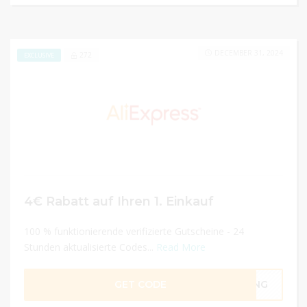
DECEMBER 31, 2024
272
EXCLUSIVE
4€ Rabatt auf Ihren 1. Einkauf
100 % funktionierende verifizierte Gutscheine - 24
Stunden aktualisierte Codes...
Read More
GET CODE
DUNG