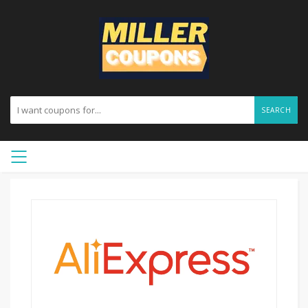
SEARCH