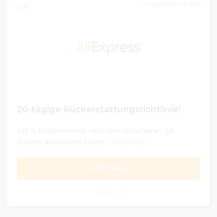
DECEMBER 31, 2024
58
20-tägige Rückerstattungsrichtlinie!
100 % funktionierende verifizierte Gutscheine - 24
Stunden aktualisierte Codes...
Read More
GET DEAL
0