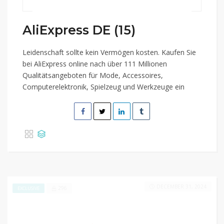
AliExpress DE (15)
Leidenschaft sollte kein Vermögen kosten. Kaufen Sie
bei AliExpress online nach über 111 Millionen
Qualitätsangeboten für Mode, Accessoires,
Computerelektronik, Spielzeug und Werkzeuge ein
DECEMBER 31, 2024
296
EXCLUSIVE