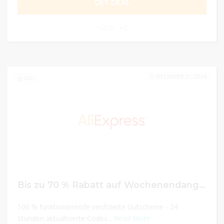
GET DEAL
0
DECEMBER 31, 2024
326
Bis zu 70 % Rabatt auf Wochenendangebote
100 % funktionierende verifizierte Gutscheine - 24
Stunden aktualisierte Codes...
Read More