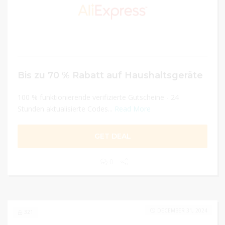
Bis zu 70 % Rabatt auf Haushaltsgeräte
100 % funktionierende verifizierte Gutscheine - 24
Stunden aktualisierte Codes...
Read More
GET DEAL
0
DECEMBER 31, 2024
321