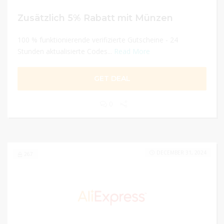
Zusätzlich 5% Rabatt mit Münzen
100 % funktionierende verifizierte Gutscheine - 24
Stunden aktualisierte Codes...
Read More
GET DEAL
0
DECEMBER 31, 2024
267