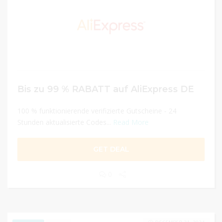
Bis zu 99 % RABATT auf AliExpress DE
100 % funktionierende verifizierte Gutscheine - 24
Stunden aktualisierte Codes...
Read More
GET DEAL
0