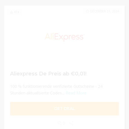
DECEMBER 31, 2024
474
Aliexpress De Preis ab €0,01!
100 % funktionierende verifizierte Gutscheine - 24
Stunden aktualisierte Codes...
Read More
GET DEAL
0