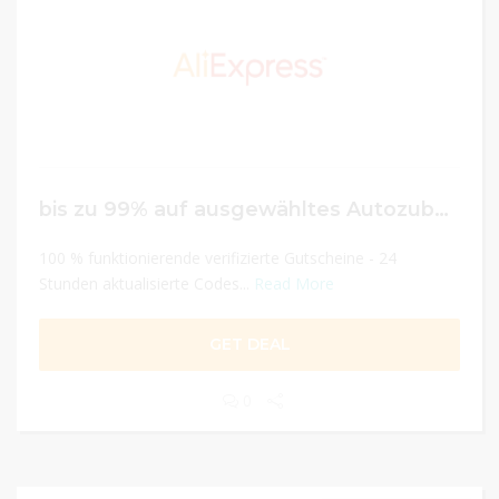
bis zu 99% auf ausgewähltes Autozubehör
100 % funktionierende verifizierte Gutscheine - 24
Stunden aktualisierte Codes...
Read More
GET DEAL
0