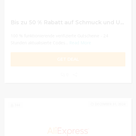
Bis zu 50 % Rabatt auf Schmuck und Uhren
100 % funktionierende verifizierte Gutscheine - 24
Stunden aktualisierte Codes...
Read More
GET DEAL
0
DECEMBER 31, 2024
344