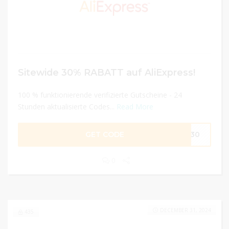
Sitewide 30% RABATT auf AliExpress!
100 % funktionierende verifizierte Gutscheine - 24
Stunden aktualisierte Codes...
Read More
GET CODE
EN30
0
DECEMBER 31, 2024
435