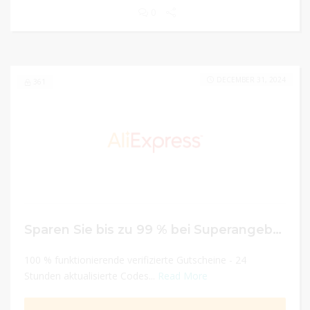
0
DECEMBER 31, 2024
361
Sparen Sie bis zu 99 % bei Superangeboten
100 % funktionierende verifizierte Gutscheine - 24
Stunden aktualisierte Codes...
Read More